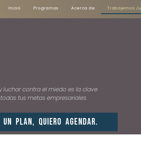
Inicio
Programas
Acerca de
Trabajemos Ju
y luchar contra el miedo es la clave
todas tus metas empresariales.
 y un plan, quiero agendar.