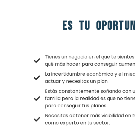
Es tu oportun
Tienes un negocio en el que te siente
qué más hacer para conseguir aument
La incertidumbre económica y el mied
actuar y necesitas un plan.
Estás constantemente soñando con una
familia pero la realidad es que no tie
para conseguir tus planes.
Necesitas obtener más visibilidad en 
como experto en tu sector.