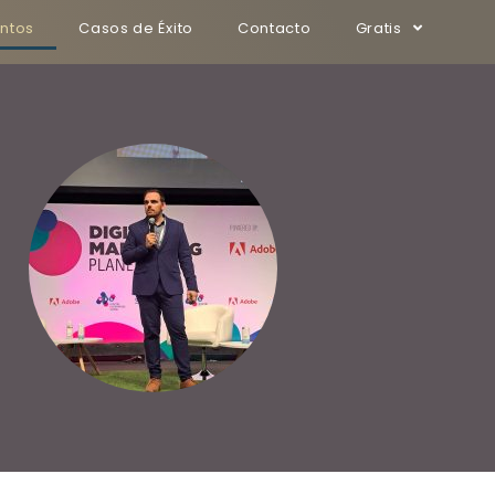
ntos
Casos de Éxito
Contacto
Gratis