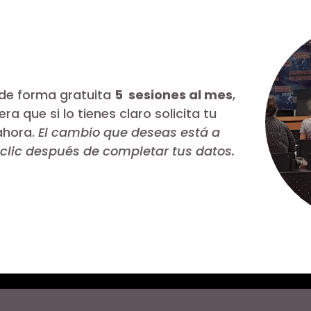
 de forma gratuita
5 sesiones al mes
,
a que si lo tienes claro solicita tu
ahora.
El cambio que deseas está a
 clic después de completar tus datos.