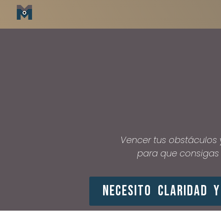
Vencer tus obstáculos 
para que consigas 
necesito claridad